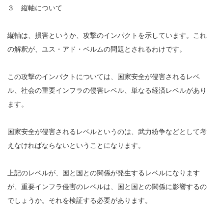
３ 縦軸について
縦軸は、損害というか、攻撃のインパクトを示しています。これ
の解釈が、ユス・アド・ベルムの問題とされるわけです。
この攻撃のインパクトについては、国家安全が侵害されるレベ
ル、社会の重要インフラの侵害レベル、単なる経済レベルがあり
ます。
国家安全が侵害されるレベルというのは、武力紛争などとして考
えなければならないということになります。
上記のレベルが、国と国との関係が発生するレベルになります
が、重要インフラ侵害のレベルは、国と国との関係に影響するの
でしょうか。それを検証する必要があります。