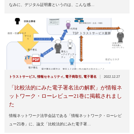
なみに、デジタル証明書というのは、こんな感…
|
トラストサービス
,
情報セキュリティ
,
電子商取引
,
電子署名
2022.12.27
「比較法的にみた電子署名法の解釈」が情報ネ
ットワーク・ローレビュー21巻に掲載されまし
た
情報ネットワーク法学会誌である「情報ネットワーク・ローレビ
ュー21巻」に、論文「比較法的にみた電子署…