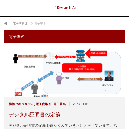
IT Research Art
ホーム
電子商取引
電子署名
電子署名
|
情報セキュリティ
,
電子商取引
,
電子署名
2023.01.08
デジタル証明書の定義
デジタル証明書の定義を細かくみていきたいと考えています。ち