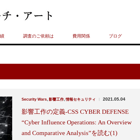
績
調査のご依頼は
費用関係
ブログ
2021.05.04
Security Wars
,
影響工作
,
情報セキュリティ
|
影響工作の定義-CSS CYBER DEFENSE
“Cyber Influence Operations: An Overview
and Comparative Analysis”を読む(1)