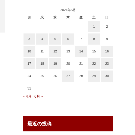
2021年5月
月
火
水
木
金
土
日
1
2
3
4
5
6
7
8
9
10
11
12
13
14
15
16
17
18
19
20
21
22
23
24
25
26
27
28
29
30
31
« 4月
6月 »
最近の投稿