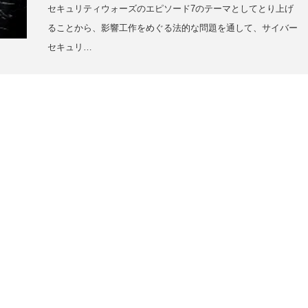
セキュリティウォーズのエピソード7のテーマとしてとり上げ
ることから、影響工作をめぐる法的な問題を通して、サイバー
セキュリ…