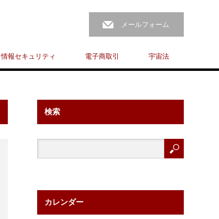
メールフォーム
情報セキュリティ
電子商取引
宇宙法
検索
カレンダー