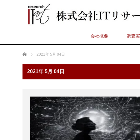
会社概要
調査実
ホーム
2021年 5月 04日
2021年 5月 04日