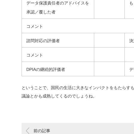
データ保護責任者のアドバイスを
も
承認／覆した者
コメント
諮問対応の評価者
決
コメント
DPIAの継続的評価者
デ
ということで、国民の生活に大きなインパクトをもたらす
議論とかも成熟してくるのでしょうね。
前の記事