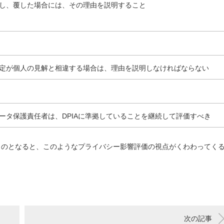
し、覆した場合には、その理由を説明すること
定が個人の見解と相違する場合は、理由を説明しなければならない
ータ保護責任者は、DPIAに準拠していることを継続して評価すべき
ものとなると、このようなプライバシー影響評価の視点がくわわってく
次の記事