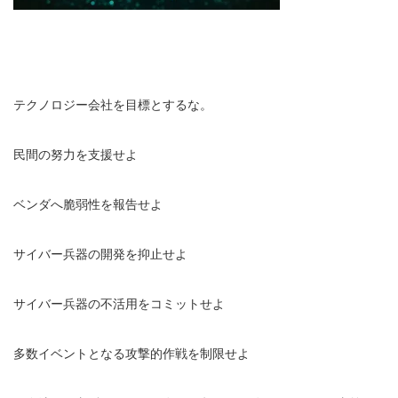
テクノロジー会社を目標とするな。
民間の努力を支援せよ
ベンダへ脆弱性を報告せよ
サイバー兵器の開発を抑止せよ
サイバー兵器の不活用をコミットせよ
多数イベントとなる攻撃的作戦を制限せよ