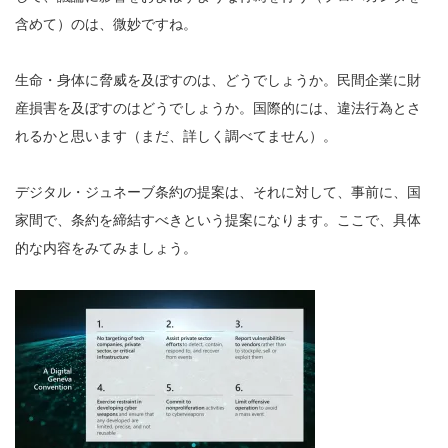
含めて）のは、微妙ですね。
生命・身体に脅威を及ぼすのは、どうでしょうか。民間企業に財
産損害を及ぼすのはどうでしょうか。国際的には、違法行為とさ
れるかと思います（まだ、詳しく調べてません）。
デジタル・ジュネーブ条約の提案は、それに対して、事前に、国
家間で、条約を締結すべきという提案になります。ここで、具体
的な内容をみてみましょう。