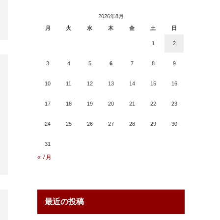
2026年8月
月
火
水
木
金
土
日
1
2
3
4
5
6
7
8
9
10
11
12
13
14
15
16
17
18
19
20
21
22
23
24
25
26
27
28
29
30
31
« 7月
最近の投稿