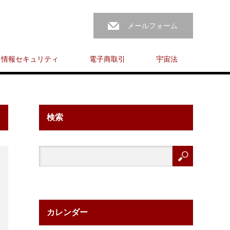
メールフォーム
情報セキュリティ
電子商取引
宇宙法
検索
カレンダー