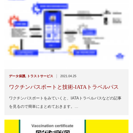
|
データ保護
,
トラストサービス
2021.04.25
ワクチンパスポートと技術-IATAトラベルパス
ワクチンパスポートをみていくと、IATAトラベルパスなどの記事
を見るので簡単にまとめておきます。…