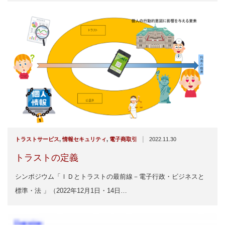
|
トラストサービス
,
情報セキュリティ
,
電子商取引
2022.11.30
トラストの定義
シンポジウム「ＩＤとトラストの最前線－電子行政・ビジネスと
標準・法 」（2022年12月1日・14日…