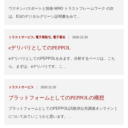
ワクチンパスポートと技術-WHO トラストフレームワーク の次
は、EUのデジタルグリーン証明書をみて…
|
トラストサービス
,
電子商取引
,
電子署名
2020.12.20
eデリバリとしてのPEPPOL
eデリバリとしてのPEPPOLをみます。分析するページは、こち
ら。まずは、eデリバリです。こ…
|
トラストサービス
2020.12.20
プラットフォームとしてのPEPPOLの構想
プラットフォームとしてのPEPPOL(汎欧州公共調達オンライン )
についてみていこうかと思います。…