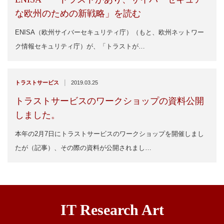
な欧州のための新戦略」を読む
ENISA（欧州サイバーセキュリティ庁）（もと、欧州ネットワー
ク情報セキュリティ庁）が、「トラストが…
|
トラストサービス
2019.03.25
トラストサービスのワークショップの資料公開
しました。
本年の2月7日にトラストサービスのワークショップを開催しまし
たが（記事）、その際の資料が公開されまし…
IT Research Art