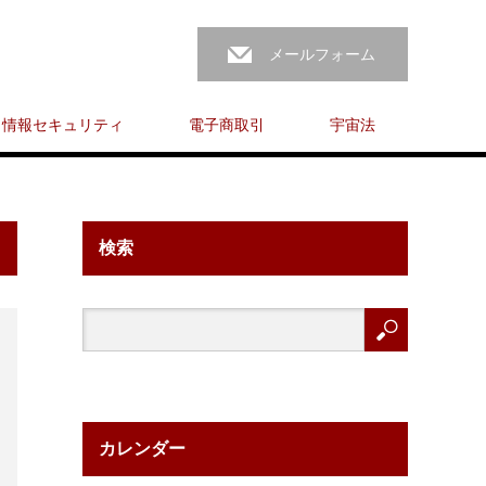
メールフォーム
情報セキュリティ
電子商取引
宇宙法
検索
カレンダー