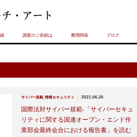
績
調査のご依頼は
費用関係
ブログ
2021.06.20
サイバー規範
,
情報セキュリティ
|
国際法対サイバー規範-「サイバーセキュ
リティに関する国連オープン・エンド作
業部会最終会合における報告書」を読む