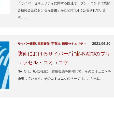
「サイバーセキュリティに関する国連オープン・エンド作業部
会最終会合における報告書」か2021年3月に公表されていま
す。…
2021.06.20
サイバー規範
,
国家責任
,
宇宙法
,
情報セキュリティ
|
防衛におけるサイバー/宇宙-NATOのブリ
ュッセル・コミュニケ
NATOは、6月14日に、首脳会議を開催して、そのコミュニケを
発表しています。そのコミュニケのページは、こちらに…