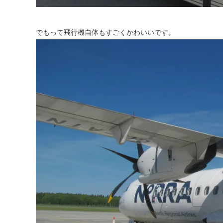
でもって飛行機自体もすごくかわいいです。