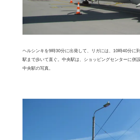
ヘルシンキを9時30分に出発して、リガには、10時40分に到着。
駅まで歩いて直ぐ。中央駅は、ショッピングセンターに併
中央駅の写真。