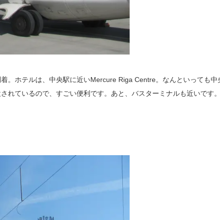
ホテルは、中央駅に近いMercure Riga Centre。なんといっても中
設されているので、すごい便利です。あと、バスターミナルも近いです