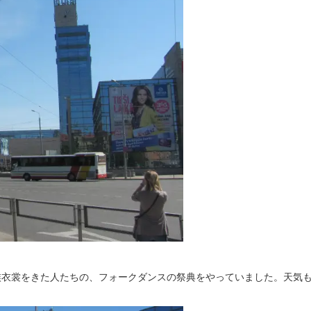
族衣裳をきた人たちの、フォークダンスの祭典をやっていました。天気