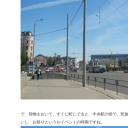
で、荷物をおいて、すぐに町にでると、中央駅の前で、民
いし、お祭りというかイベントの時期ですね。