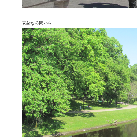
素敵な公園から