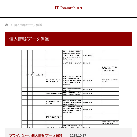
IT Research Art
ホーム
個人情報/データ保護
個人情報/データ保護
|
プライバシー
,
個人情報/データ保護
2025.10.27