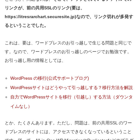
リンクが、前の共用SSLのリンク(要は、
https://itresrarchart.securesite.jp)なので、リンク切れが多発す
るということでした。
これは、要は、ワードプレスのお引っ越しで生じる問題と同じで
す。なので、ワードプレスのお引っ越しのページでお勉強です。
お引っ越し用の情報としては、
WordPress の移行(公式サポートブログ)
WordPressサイトはどうやって引っ越しする？移行方法を解説
自力でWordPressサイトを移行（引越し）する方法（ダウンタ
イムなし）
とか、たくさんあります。ただし、問題は、前の共用SSL のワー
ドプレスのサイトには、アクセスできなくなっているということ