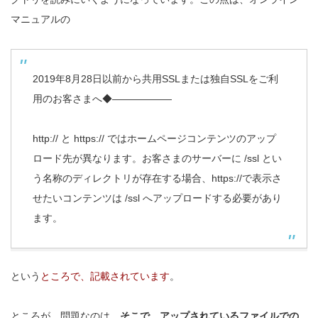
マニュアルの
2019年8月28日以前から共用SSLまたは独自SSLをご利
用のお客さまへ◆――――――
http:// と https:// ではホームページコンテンツのアップ
ロード先が異なります。お客さまのサーバーに /ssl とい
う名称のディレクトリが存在する場合、https://で表示さ
せたいコンテンツは /ssl へアップロードする必要があり
ます。
という
ところで、記載されています
。
ところが、問題なのは、
そこで、アップされているファイルでの