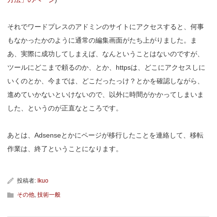
それでワードプレスのアドミンのサイトにアクセスすると、何事
もなかったかのように通常の編集画面がたち上がりました。ま
あ、実際に成功してしまえば、なんということはないのですが、
ツールにどこまで頼るのか、とか、httpsは、どこにアクセスしに
いくのとか、今までは、どこだったっけ？とかを確認しながら、
進めていかないといけないので、以外に時間がかかってしまいま
した、というのが正直なところです。
あとは、Adsenseとかにページが移行したことを連絡して、移転
作業は、終了ということになります。
投稿者:
Ikuo
その他
,
技術一般