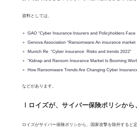
資料としては、
GAO “Cyber Insurance:Insurers and Policyholders Face 
Genova Association “Ransomware:An insurance market 
Munich Re “Cyber insurance: Risks and trends 2022”
“Kidnap and Ransom Insurance Market Is Booming Worl
How Ransomware Trends Are Changing Cyber Insuranc
などがあります。
Ⅰ
ロイズが、サイバー保険ポリシから
ロイズがサイバー保険ポリシから、国家攻撃を除外すると