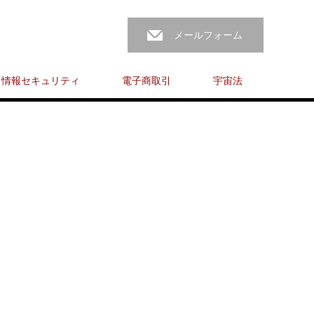
メールフォーム
情報セキュリティ
電子商取引
宇宙法