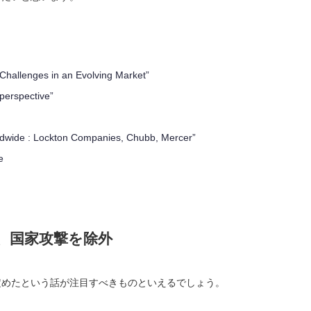
Challenges in an Evolving Market”
perspective”
dwide : Lockton Companies, Chubb, Mercer”
e
、国家攻撃を除外
定めたという話が注目すべきものといえるでしょう。