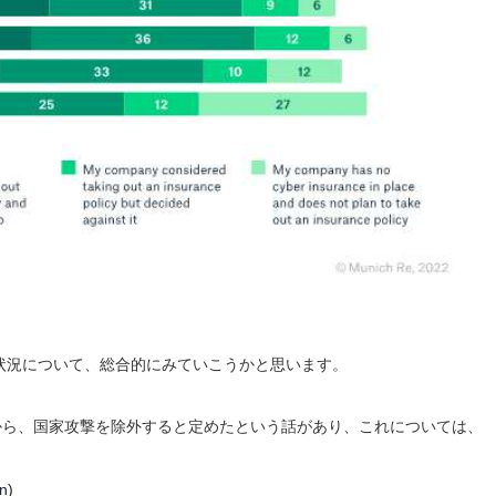
の状況について、総合的にみていこうかと思います。
から、国家攻撃を除外すると定めたという話があり、これについては、
n)