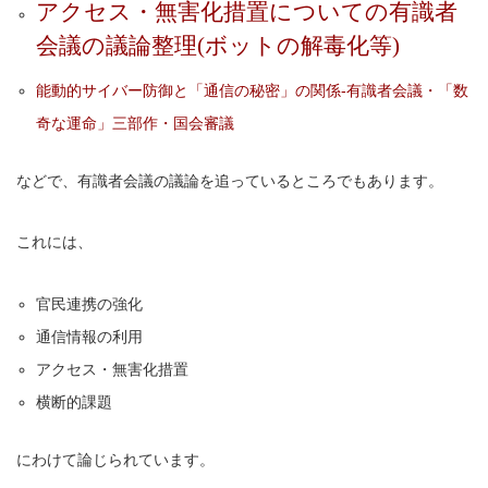
アクセス・無害化措置についての有識者
会議の議論整理(ボットの解毒化等)
能動的サイバー防御と「通信の秘密」の関係-有識者会議・「数
奇な運命」三部作・国会審議
などで、有識者会議の議論を追っているところでもあります。
これには、
官民連携の強化
通信情報の利用
アクセス・無害化措置
横断的課題
にわけて論じられています。