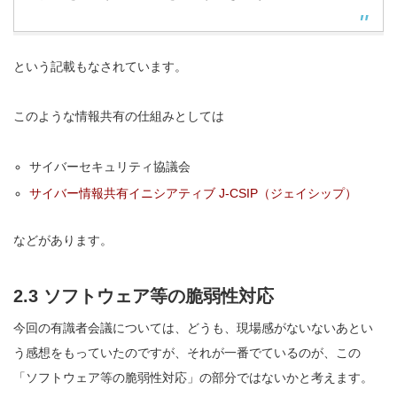
という記載もなされています。
このような情報共有の仕組みとしては
サイバーセキュリティ協議会
サイバー情報共有イニシアティブ J-CSIP（ジェイシップ）
などがあります。
2.3 ソフトウェア等の脆弱性対応
今回の有識者会議については、どうも、現場感がないないあとい
う感想をもっていたのですが、それが一番でているのが、この
「ソフトウェア等の脆弱性対応」の部分ではないかと考えます。