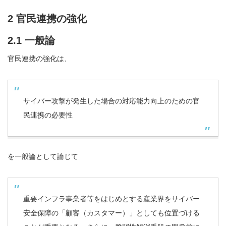
2 官民連携の強化
2.1 一般論
官民連携の強化は、
サイバー攻撃が発生した場合の対応能力向上のための官
民連携の必要性
を一般論として論じて
重要インフラ事業者等をはじめとする産業界をサイバー
安全保障の「顧客（カスタマー）」としても位置づける