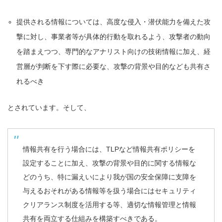
提供される情報については、高度な侵入・潜伏能力を備えた攻
撃に対し、事業者等が具体的行動を取れるよう、攻撃者の動向
を踏まえつつ、専門的なアナリスト向けの技術情報に加え、経
営層が判断を下す際に必要な、攻撃の背景や目的なども共有さ
れるべき
とされています。そして、
情報共有を行う場合には、TLPなど情報共有ポリシーを
設定することに加え、攻撃の背景や目的に関する情報な
どのうち、特に漏えいにより我が国の安全保障に支障を
与えるおそれがある情報等を扱う場合にはセキュリティ
クリアランス制度を活用する等、適切な情報管理と情報
共有を両立する仕組みを構築すべきである。