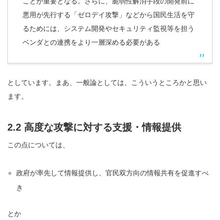
ことが重要となる。さらに、脆弱性解消手段の開発前に
悪用が先行する「ゼロデイ攻撃」などから国民生活を守
るためには、システム開発やセキュリティ監視等を担う
ベンダとの連携をより一層深める必要がある
としています。まあ、一般論としては、こういうところかと思い
ます。
2.2 高度な攻撃に対する支援・情報提供
この点については、
政府が率先して情報提供し、官民双方向の情報共有を促進すべ
き
とか