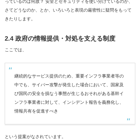
っているのは何故？ 安全とセキュリティを使い分けているのか、
さてどうなのか、とか、いろいろと表現の厳密性に疑問をもって
きたりします。
2.4 政府の情報提供・対処を支える制度
ここでは、
継続的なサービス提供のため、重要インフラ事業者等の
中でも、サイバー攻撃が発生した場合において、国家及
び国民の安全を損なう事態が生じるおそれがある基幹イ
ンフラ事業者に対して、インシデント報告を義務化し、
情報共有を促進すべき
という提案がなされています。