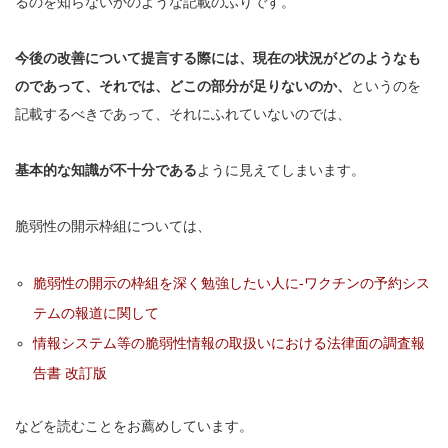
るのを知らないかのような記載のふりです。
今後の改善について提言する際には、現在の状況がどのようなも
のであって、それでは、どこの部分が足りないのか、
というのを
記載するべきであって、それにふれていないのでは、
基本的な知識が不十分である
ように見えてしまいます。
脆弱性の開示枠組については、
脆弱性の開示の枠組を深く勉強したい人に-ワクチンの予約シス
テムの報道に関して
情報システム等の脆弱性情報の取扱いにおける法律面の調査報
告書 改訂版
などを読むことをお薦めしています。