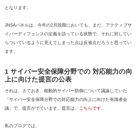
となります。
JNSAパネルは、今年の2月段階においても、まだ、アクティブサ
イバーディフェンスの定義を語っている状態で、それに対してい
らついているように見えてしまった点は反省点だろうと思ってい
ます。
1 サイバー安全保障分野での 対応能力の向
上に向けた提言の公表
それは、さておき、能動的サイバー防御について議論していた
「サイバー安全保障分野での対応能力の向上に向けた有識者会
議」で、提言がでています。提言は、
こちらです。
私のブログでは、