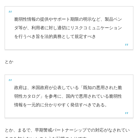
脆弱性情報の提供やサポート期限の明示など、製品ベン
ダ等が、利用者に対し適切にリスクコミュニケーション
を行うべき旨を法的責務として規定すべき
とか
政府は、米国政府が公表している「既知の悪用された脆
弱性カタログ」を参考に、国内で悪用されている脆弱性
情報を一元的に分かりやすく発信すべきである。
とか、まるで、早期警戒パートナーシップでの対応がなされてい