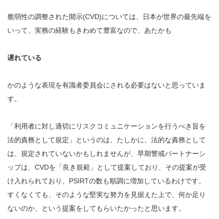
脆弱性の調整された開示(CVD)については、日本が世界の最先端を
いって、実務の経験もきわめて豊富なので、あたかも
遅れている
かのような表現を有識者委員会にされる必要はないと思っていま
す。
「利用者に対し適切にリスクコミュニケーションを行うべき旨を
法的責務として規定」というのは、たしかに、法的な責務として
は、規定されていないかもしれませんが、早期警戒パートナーシ
ップは、CVDを「良き規範」として提案しており、その提案が受
け入れられており、PSIRTの数も順調に増加しているわけです。
すくなくても、そのような堅実な努力を見据えた上で、何か足り
ないのか、という提案をしてもらいたかったと思います。