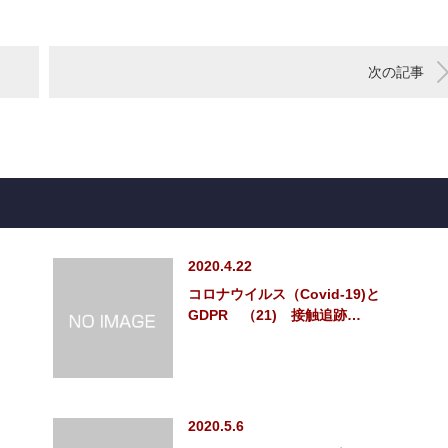
次の記事
2020.4.22
コロナウイルス（Covid-19)と
GDPR （21) 接触追跡…
2020.5.6