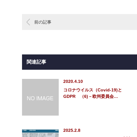
前の記事
関連記事
2020.4.10
コロナウイルス（Covid-19)と
GDPR （6)－欧州委員会…
2025.2.8