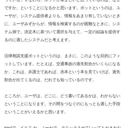
ですか、ということになるかと思います。ボットというのは、ユ
ーザが、システム提供者よりも、情報をあまり有していないとき
に、ユーザみずからが、情報を検索するのが困難なときに、シス
テム側で、決定木に基づいて選択を与えて、一定の結論を提供す
るのに適したシステムだと考えます。
法律相談支援ボットというのは、まさに、このような目的にフィ
ットしています。たとえば、交通事故の過失割合がいくらになる
か、これは、弁護士であれば、赤本という本を見ていけば、過失
割合が出てくるのは、だれでも知っているのです。
ところが、ユーザは、どこに、どう書いてあるかは、わからない
ということになります。その間をつなぐのにもっとも適した手段
ということがいえるかと思います。
htmlで、イエス か、ノーかで、クリックさせていってもかまわな