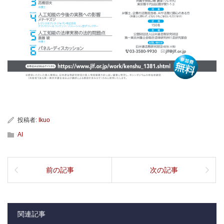
投稿者:
Ikuo
AI
前の記事
次の記事
関連記事