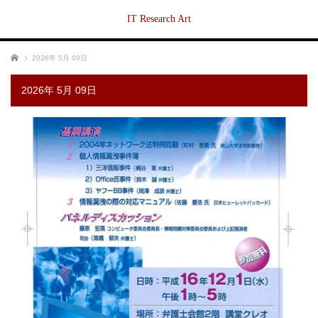
IT Research Art
ホーム
2026年 5月 09日
2026年 5月 09日