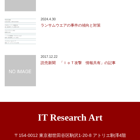
2024.4.30
ランサムウエアの事件の傾向と対策
2017.12.22
読売新聞 「ＩｏＴ攻撃 情報共有」の記事
IT Research Art
〒154-0012 東京都世田谷区駒沢1-20-8 アトリエ駒澤4階