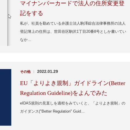
マイナンバーカードで法人の住所変更登
記をする
私が、社員を勤めている弁護士法人駒澤綜合法律事務所の法人
登記簿上の住所は、世田谷区駒沢1丁目20番8号としか書いてい
なか…
2022.01.29
その他
|
EU「よりよき規制」ガイドライン(Better
Regulation Guideline)をよんでみた
eIDAS規則の見直しを過程をみていくと、「よりよき規制」の
ガイダンス("Better Regulation" Guid…