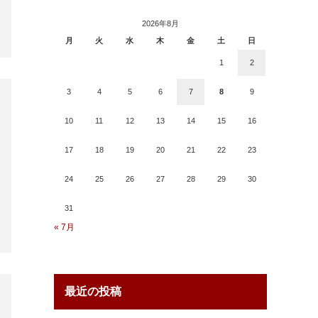
2026年8月
月
火
水
木
金
土
日
1
2
3
4
5
6
7
8
9
10
11
12
13
14
15
16
17
18
19
20
21
22
23
24
25
26
27
28
29
30
31
« 7月
最近の投稿