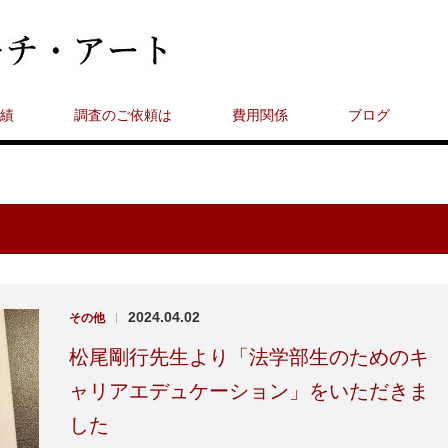
績
調査のご依頼は
費用関係
ブログ
2024.04.02
その他
|
松尾剛行先生より「法学部生のためのキ
ャリアエデュケーション」をいただきま
した