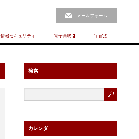
メールフォーム
情報セキュリティ
電子商取引
宇宙法
検索
カレンダー