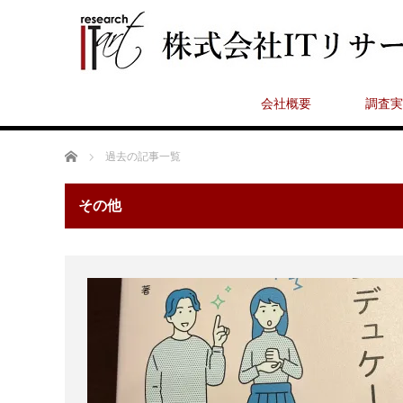
会社概要
調査実
ホーム
過去の記事一覧
その他