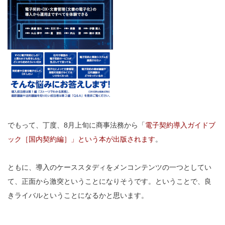
でもって、丁度、8月上旬に商事法務から「
電子契約導入ガイドブ
ック［国内契約編］」という本が出版されます
。
ともに、導入のケーススタディをメンコンテンツの一つとしてい
て、正面から激突ということになりそうです。ということで、良
きライバルということになるかと思います。