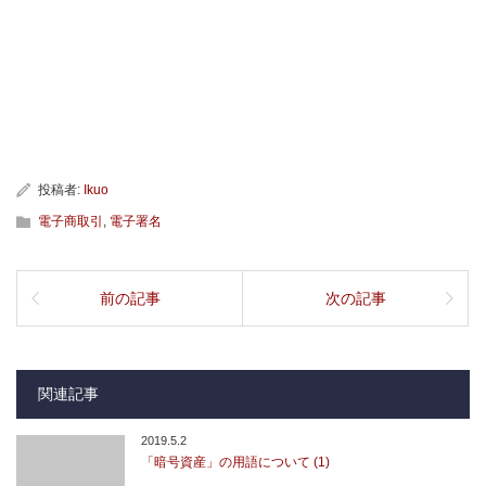
投稿者:
Ikuo
電子商取引
,
電子署名
前の記事
次の記事
関連記事
2019.5.2
「暗号資産」の用語について (1)