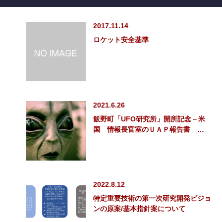
2017.11.14
ロケット安全基準
2021.6.26
飯野町「UFO研究所」開所記念－米
国 情報長官室のＵＡＰ報告書 …
2022.8.12
特定重要技術の第一次研究開発ビジョ
ンの原案/基本指針案について