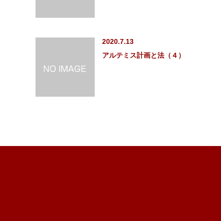
2020.7.13
アルテミス計画と法（４）