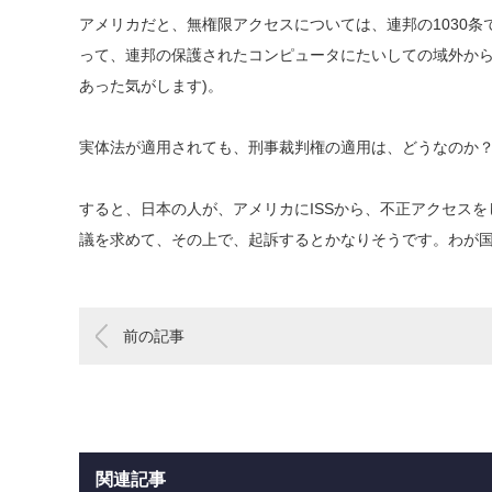
アメリカだと、無権限アクセスについては、連邦の1030
って、連邦の保護されたコンピュータにたいしての域外から
あった気がします)。
実体法が適用されても、刑事裁判権の適用は、どうなのか
すると、日本の人が、アメリカにISSから、不正アクセス
議を求めて、その上で、起訴するとかなりそうです。わが国
前の記事
関連記事